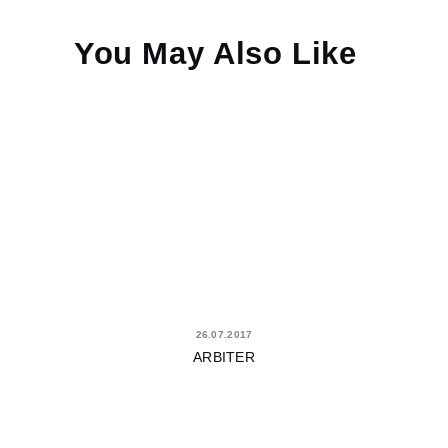
You May Also Like
26.07.2017
ARBITER