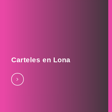
Carteles en Lona
Carteles en Lona septiembre 2, 2017Lona
3septiembre 2, 2017Lona 4septiembre 2, 2017Lona 2