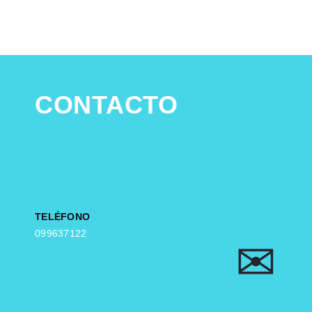
CONTACTO
TELÉFONO
099637122