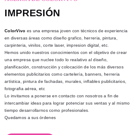
IMPRESIÓN
ColorVivo
es una empresa joven con técnicos de experiencia
en diversas áreas como diseño grafico, herreria, pintura,
carpinteria, vinilos, corte laser, impresion digital, etc.
Hemos unido nuestros conocimientos con el objetivo de crear
una empresa que nuclee todo lo realativo al diseño,
planificación, construcción y colocación de los más diversos
elementos publicitarios como cartelería, banners, herreria
artística, pintura de fachadas, murales, inflables publicitarios,
fotografia aérea, etc
Lo invitamos a ponerse en contacto con nosotros a fin de
intercambiar ideas para lograr potenciar sus ventas y al mismo
tiempo desarrollarnos como profesionales.
Quedamos a sus órdenes