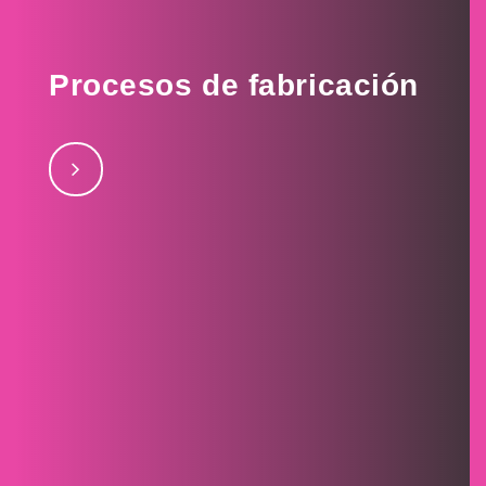
Procesos de fabricación
Procesos de fabricación julio 27, 2017Proceso de
corte