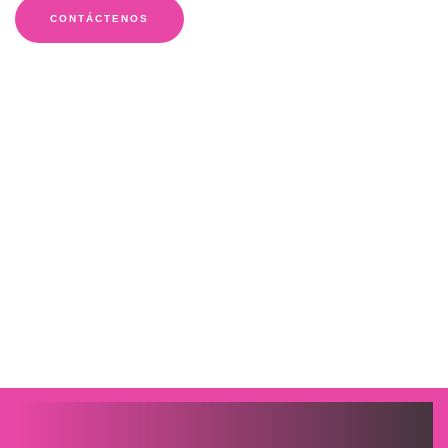
CONTÁCTENOS